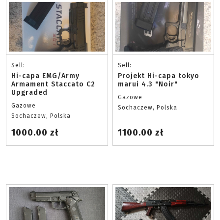
Sell:
Sell:
Hi-capa EMG/Army
Projekt Hi-capa tokyo
Armament Staccato C2
marui 4.3 "Noir"
Upgraded
Gazowe
Gazowe
Sochaczew, Polska
Sochaczew, Polska
1000.00 zł
1100.00 zł