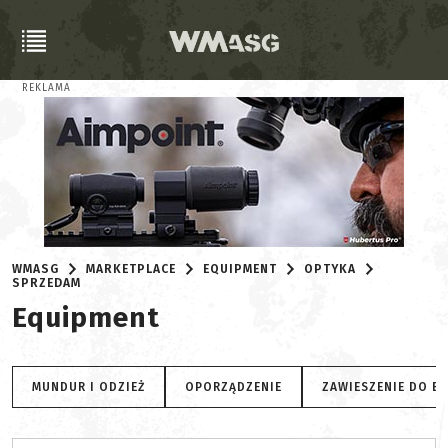
REKLAMA
WMASG
MARKETPLACE
EQUIPMENT
OPTYKA
SPRZEDAM
Equipment
MUNDUR I ODZIEŻ
OPORZĄDZENIE
ZAWIESZENIE DO B