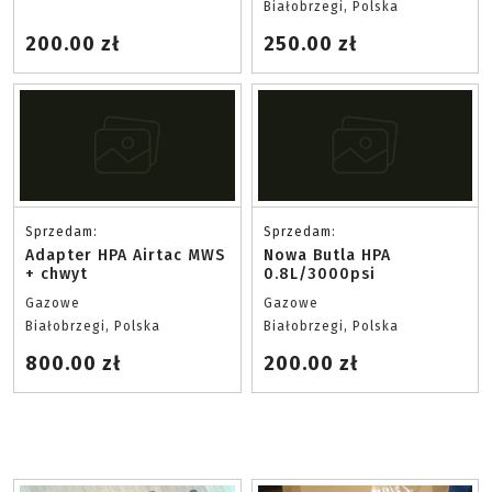
Białobrzegi, Polska
200.00 zł
250.00 zł
Sprzedam:
Sprzedam:
Adapter HPA Airtac MWS
Nowa Butla HPA
+ chwyt
0.8L/3000psi
Gazowe
Gazowe
Białobrzegi, Polska
Białobrzegi, Polska
800.00 zł
200.00 zł