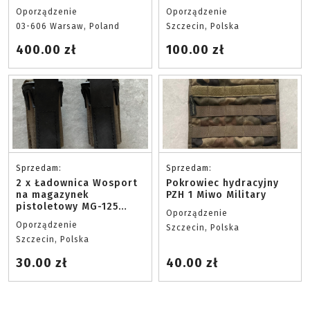
Oporządzenie
Oporządzenie
03-606 Warsaw, Poland
Szczecin, Polska
400.00 zł
100.00 zł
Sprzedam:
Sprzedam:
2 x Ładownica Wosport
Pokrowiec hydracyjny
na magazynek
PZH 1 Miwo Military
pistoletowy MG-125
Oporządzenie
Oliwkowy
Oporządzenie
Szczecin, Polska
Szczecin, Polska
30.00 zł
40.00 zł