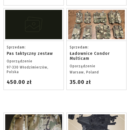
Sprzedam:
Sprzedam:
Pas taktyczny zestaw
Ładownice Condor
Multicam
Oporządzenie
Oporządzenie
97-330 Włodzimierzów,
Polska
Warsaw, Poland
450.00 zł
35.00 zł