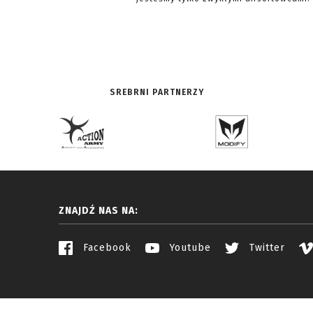
SREBRNI PARTNERZY
ZNAJDŹ NAS NA:
Facebook
Youtube
Twitter