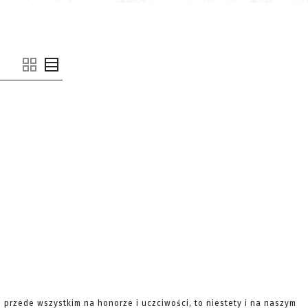
e przede wszystkim na honorze i uczciwości, to niestety i na naszym