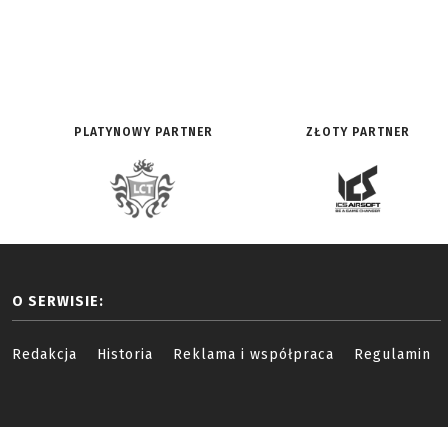
PLATYNOWY PARTNER
ZŁOTY PARTNER
O SERWISIE:
Redakcja
Historia
Reklama i współpraca
Regulamin