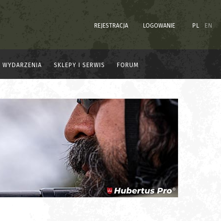
REJESTRACJA
LOGOWANIE
PL
EN
WYDARZENIA
SKLEPY I SERWIS
FORUM