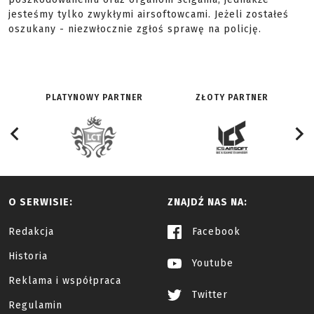
jesteśmy tylko zwykłymi airsoftowcami. Jeżeli zostałeś
oszukany - niezwłocznie zgłoś sprawę na policję.
PLATYNOWY PARTNER
ZŁOTY PARTNER
O SERWISIE:
ZNAJDŹ NAS NA:
Redakcja
Facebook
Historia
Youtube
Reklama i współpraca
Twitter
Regulamin