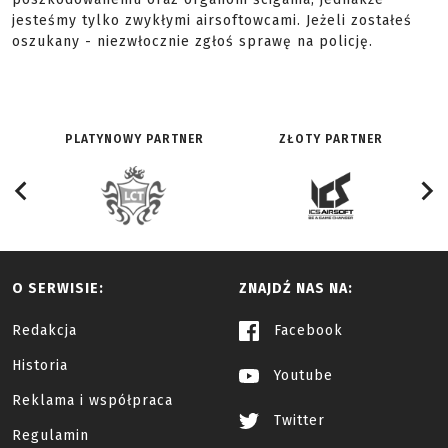
jesteśmy tylko zwykłymi airsoftowcami. Jeżeli zostałeś
oszukany - niezwłocznie zgłoś sprawę na policję.
PLATYNOWY PARTNER
ZŁOTY PARTNER
O SERWISIE:
ZNAJDŹ NAS NA:
Redakcja
Facebook
Historia
Youtube
Reklama i współpraca
Twitter
Regulamin