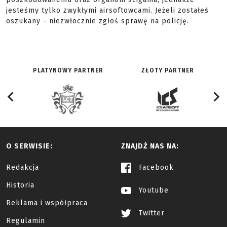
jesteśmy tylko zwykłymi airsoftowcami. Jeżeli zostałeś
oszukany - niezwłocznie zgłoś sprawę na policję.
PLATYNOWY PARTNER
ZŁOTY PARTNER
O SERWISIE:
ZNAJDŹ NAS NA:
Redakcja
Facebook
Historia
Youtube
Reklama i współpraca
Twitter
Regulamin