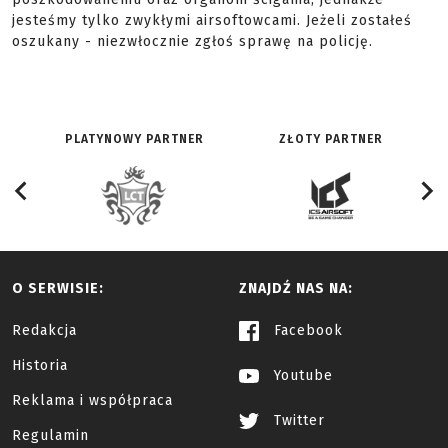
jesteśmy tylko zwykłymi airsoftowcami. Jeżeli zostałeś
oszukany - niezwłocznie zgłoś sprawę na policję.
PLATYNOWY PARTNER
ZŁOTY PARTNER
O SERWISIE:
ZNAJDŹ NAS NA:
Redakcja
Facebook
Historia
Youtube
Reklama i współpraca
Twitter
Regulamin