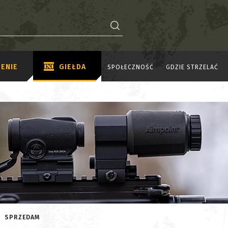
ENIE
GIEŁDA
SPOŁECZNOŚĆ
GDZIE STRZELAĆ
SPRZEDAM