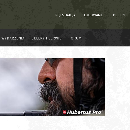
REJESTRACJA
LOGOWANIE
PL
EN
WYDARZENIA
SKLEPY I SERWIS
FORUM