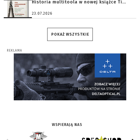
Historia multitoola w nowej książce Ti...
23.07.2026
POKAŻ WSZYSTKIE
REKLAMA
WSPIERAJĄ NAS