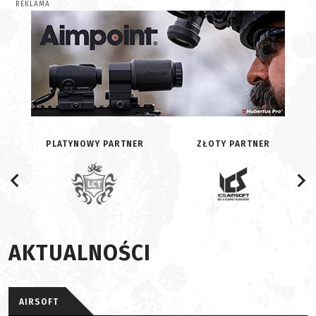
REKLAMA
PLATYNOWY PARTNER
ZŁOTY PARTNER
AKTUALNOŚCI