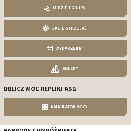
LUDZIE I GRUPY
GDZIE STRZELAĆ
WYDARZENIA
SKLEPY
OBLICZ MOC REPLIKI ASG
KALKULATOR MOCY