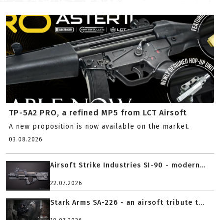
TP-5A2 PRO, a refined MP5 from LCT Airsoft
A new proposition is now available on the market.
03.08.2026
Airsoft Strike Industries SI-90 - modern...
22.07.2026
Stark Arms SA-226 - an airsoft tribute t...