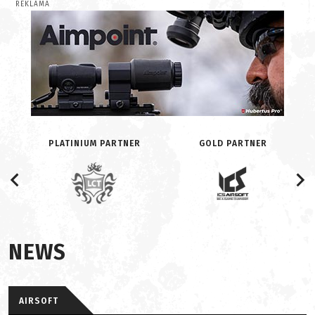
REKLAMA
PLATINIUM PARTNER
GOLD PARTNER
NEWS
AIRSOFT