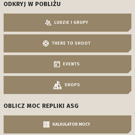
ODKRYJ W POBLIŻU
LUDZIE I GRUPY
THERE TO SHOOT
EVENTS
SHOPS
OBLICZ MOC REPLIKI ASG
KALKULATOR MOCY