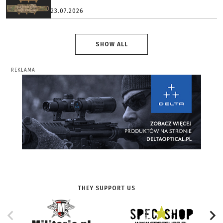
23.07.2026
SHOW ALL
REKLAMA
THEY SUPPORT US