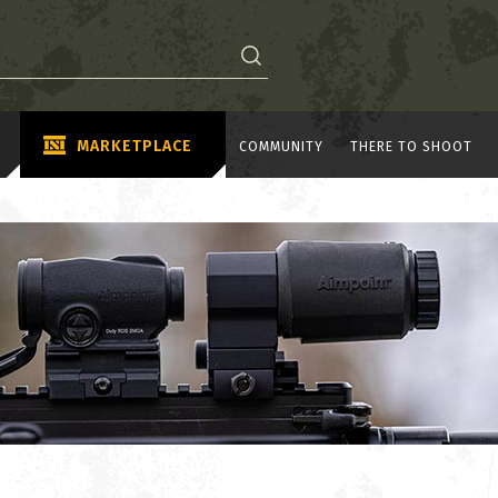
MARKETPLACE
COMMUNITY
THERE TO SHOOT