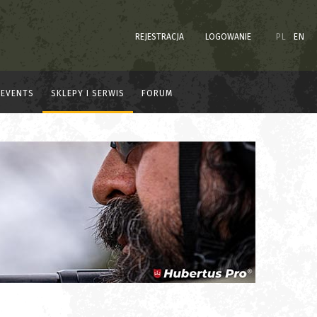
REJESTRACJA
LOGOWANIE
PL
EN
EVENTS
SKLEPY I SERWIS
FORUM