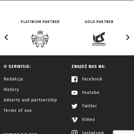
PLATINIUM PARTNER
GOLD PARTNER
O SERWISIE:
ZNAJDŹ NAS NA:
Redakcja
Facebook
History
Youtube
Adverts and partnership
Twitter
Terms of use
Vimeo
Instagram