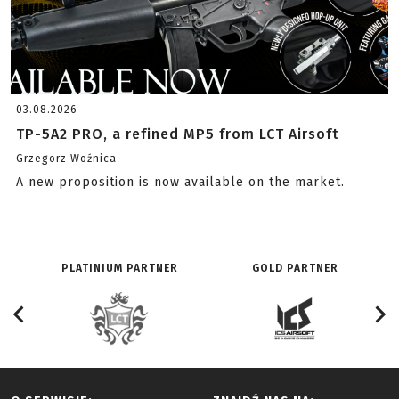
03.08.2026
TP-5A2 PRO, a refined MP5 from LCT Airsoft
Grzegorz Woźnica
A new proposition is now available on the market.
PLATINIUM PARTNER
GOLD PARTNER