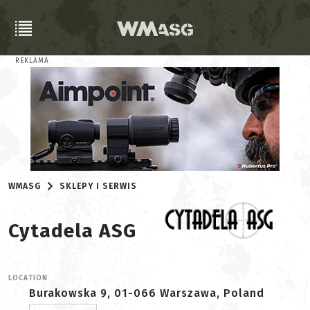
REKLAMA
WMASG
SKLEPY I SERWIS
Cytadela ASG
LOCATION
Burakowska 9, 01-066 Warszawa, Poland