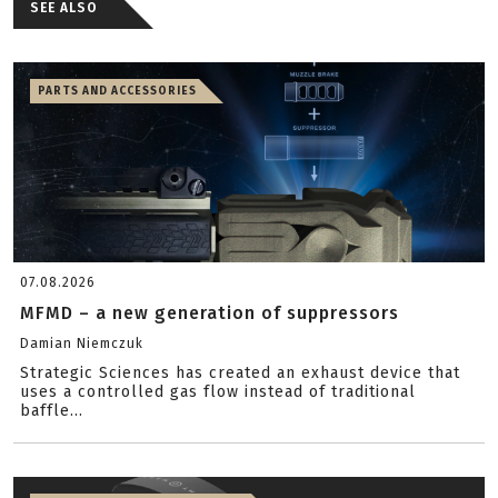
SEE ALSO
PARTS AND ACCESSORIES
07.08.2026
MFMD – a new generation of suppressors
Damian Niemczuk
Strategic Sciences has created an exhaust device that
uses a controlled gas flow instead of traditional
baffle...