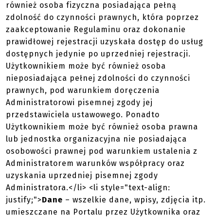
również osoba fizyczna posiadająca pełną
zdolność do czynności prawnych, która poprzez
zaakceptowanie Regulaminu oraz dokonanie
prawidłowej rejestracji uzyskała dostęp do usług
dostępnych jedynie po uprzedniej rejestracji.
Użytkownikiem może być również osoba
nieposiadająca pełnej zdolności do czynności
prawnych, pod warunkiem doręczenia
Administratorowi pisemnej zgody jej
przedstawiciela ustawowego. Ponadto
Użytkownikiem może być również osoba prawna
lub jednostka organizacyjna nie posiadająca
osobowości prawnej pod warunkiem ustalenia z
Administratorem warunków współpracy oraz
uzyskania uprzedniej pisemnej zgody
Administratora.</li> <li style="text-align:
justify;">
Dane
– wszelkie dane, wpisy, zdjęcia itp.
umieszczane na Portalu przez Użytkownika oraz