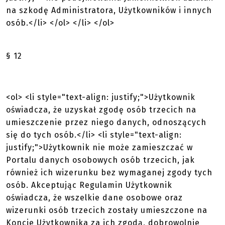
na szkodę Administratora, Użytkowników i innych
osób.</li> </ol> </li> </ol>
§ 12
<ol> <li style="text-align: justify;">Użytkownik
oświadcza, że uzyskał zgodę osób trzecich na
umieszczenie przez niego danych, odnoszących
się do tych osób.</li> <li style="text-align:
justify;">Użytkownik nie może zamieszczać w
Portalu danych osobowych osób trzecich, jak
również ich wizerunku bez wymaganej zgody tych
osób. Akceptując Regulamin Użytkownik
oświadcza, że wszelkie dane osobowe oraz
wizerunki osób trzecich zostały umieszczone na
Koncie Użytkownika za ich zgodą, dobrowolnie