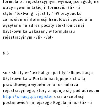
formularzu rejestracyjnym, wyrażające zgodę na
otrzymywanie takiej informacji.</li> <li
style="text-align: justify;">W przypadku
zamówienia informacji handlowej będzie ona
wysyłana na adres poczty elektronicznej
Użytkownika wskazany w formularzu
rejestracyjnym.</li> </ol>
§ 8
<ol> <li style="text-align: justify;">Rejestracja
Użytkownika w Portalu następuje z chwilą
prawidłowego wypełnienia formularza
rejestracyjnego, który znajduje się pod adresem
http://wmasg.pl/register
oraz akceptacji
postanowień niniejszego Regulaminu.</li> <li