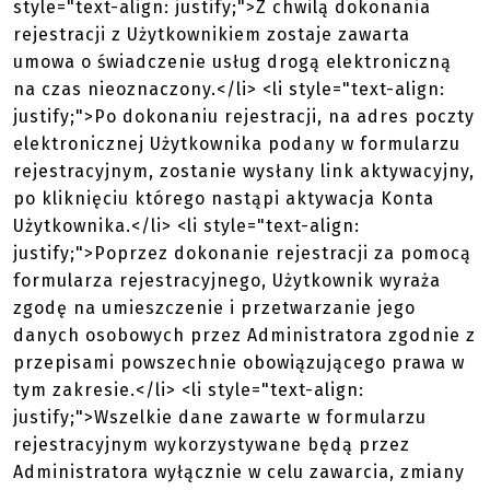
style="text-align: justify;">Z chwilą dokonania
rejestracji z Użytkownikiem zostaje zawarta
umowa o świadczenie usług drogą elektroniczną
na czas nieoznaczony.</li> <li style="text-align:
justify;">Po dokonaniu rejestracji, na adres poczty
elektronicznej Użytkownika podany w formularzu
rejestracyjnym, zostanie wysłany link aktywacyjny,
po kliknięciu którego nastąpi aktywacja Konta
Użytkownika.</li> <li style="text-align:
justify;">Poprzez dokonanie rejestracji za pomocą
formularza rejestracyjnego, Użytkownik wyraża
zgodę na umieszczenie i przetwarzanie jego
danych osobowych przez Administratora zgodnie z
przepisami powszechnie obowiązującego prawa w
tym zakresie.</li> <li style="text-align:
justify;">Wszelkie dane zawarte w formularzu
rejestracyjnym wykorzystywane będą przez
Administratora wyłącznie w celu zawarcia, zmiany