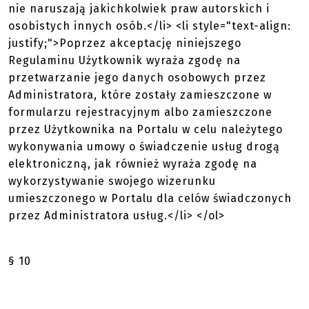
nie naruszają jakichkolwiek praw autorskich i
osobistych innych osób.</li> <li style="text-align:
justify;">Poprzez akceptację niniejszego
Regulaminu Użytkownik wyraża zgodę na
przetwarzanie jego danych osobowych przez
Administratora, które zostały zamieszczone w
formularzu rejestracyjnym albo zamieszczone
przez Użytkownika na Portalu w celu należytego
wykonywania umowy o świadczenie usług drogą
elektroniczną, jak również wyraża zgodę na
wykorzystywanie swojego wizerunku
umieszczonego w Portalu dla celów świadczonych
przez Administratora usług.</li> </ol>
§ 10