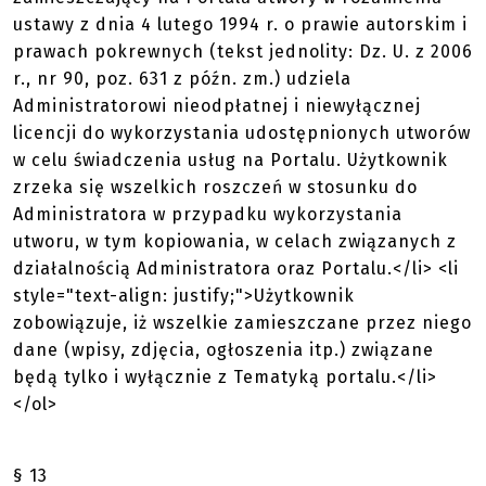
ustawy z dnia 4 lutego 1994 r. o prawie autorskim i
prawach pokrewnych (tekst jednolity: Dz. U. z 2006
r., nr 90, poz. 631 z późn. zm.) udziela
Administratorowi nieodpłatnej i niewyłącznej
licencji do wykorzystania udostępnionych utworów
w celu świadczenia usług na Portalu. Użytkownik
zrzeka się wszelkich roszczeń w stosunku do
Administratora w przypadku wykorzystania
utworu, w tym kopiowania, w celach związanych z
działalnością Administratora oraz Portalu.</li> <li
style="text-align: justify;">Użytkownik
zobowiązuje, iż wszelkie zamieszczane przez niego
dane (wpisy, zdjęcia, ogłoszenia itp.) związane
będą tylko i wyłącznie z Tematyką portalu.</li>
</ol>
§ 13