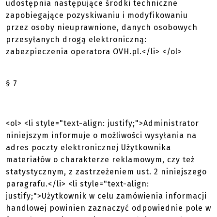
udostępnia następujące środki techniczne
zapobiegające pozyskiwaniu i modyfikowaniu
przez osoby nieuprawnione, danych osobowych
przesyłanych drogą elektroniczną:
zabezpieczenia operatora OVH.pl.</li> </ol>
§ 7
<ol> <li style="text-align: justify;">Administrator
niniejszym informuje o możliwości wysyłania na
adres poczty elektronicznej Użytkownika
materiałów o charakterze reklamowym, czy też
statystycznym, z zastrzeżeniem ust. 2 niniejszego
paragrafu.</li> <li style="text-align:
justify;">Użytkownik w celu zamówienia informacji
handlowej powinien zaznaczyć odpowiednie pole w