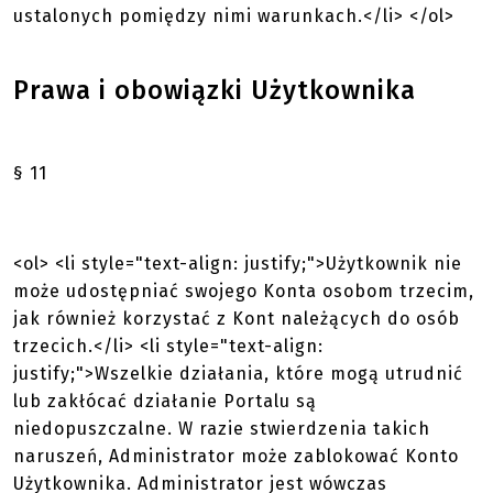
ustalonych pomiędzy nimi warunkach.</li> </ol>
Prawa i obowiązki Użytkownika
§ 11
<ol> <li style="text-align: justify;">Użytkownik nie
może udostępniać swojego Konta osobom trzecim,
jak również korzystać z Kont należących do osób
trzecich.</li> <li style="text-align:
justify;">Wszelkie działania, które mogą utrudnić
lub zakłócać działanie Portalu są
niedopuszczalne. W razie stwierdzenia takich
naruszeń, Administrator może zablokować Konto
Użytkownika. Administrator jest wówczas