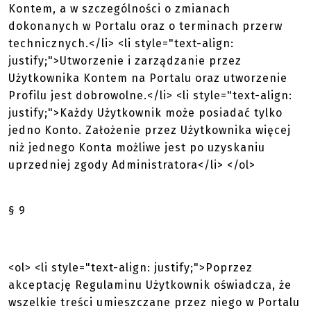
Kontem, a w szczególności o zmianach
dokonanych w Portalu oraz o terminach przerw
technicznych.</li> <li style="text-align:
justify;">Utworzenie i zarządzanie przez
Użytkownika Kontem na Portalu oraz utworzenie
Profilu jest dobrowolne.</li> <li style="text-align:
justify;">Każdy Użytkownik może posiadać tylko
jedno Konto. Założenie przez Użytkownika więcej
niż jednego Konta możliwe jest po uzyskaniu
uprzedniej zgody Administratora</li> </ol>
§ 9
<ol> <li style="text-align: justify;">Poprzez
akceptację Regulaminu Użytkownik oświadcza, że
wszelkie treści umieszczane przez niego w Portalu