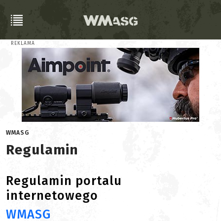
REKLAMA
WMASG
Regulamin
Regulamin portalu
internetowego
WMASG