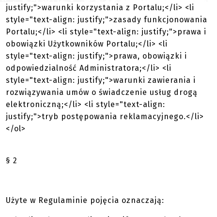
justify;">warunki korzystania z Portalu;</li> <li
style="text-align: justify;">zasady funkcjonowania
Portalu;</li> <li style="text-align: justify;">prawa i
obowiązki Użytkowników Portalu;</li> <li
style="text-align: justify;">prawa, obowiązki i
odpowiedzialność Administratora;</li> <li
style="text-align: justify;">warunki zawierania i
rozwiązywania umów o świadczenie usług drogą
elektroniczną;</li> <li style="text-align:
justify;">tryb postępowania reklamacyjnego.</li>
</ol>
§ 2
Użyte w Regulaminie pojęcia oznaczają: