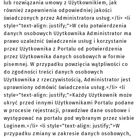
lub rozwiązania umowy z Użytkownikiem, jak
również zapewnienia odpowiedniej jakości
świadczonych przez Administratora usług.</li> <li
style="text-align: justify;">W celu potwierdzenia
danych osobowych Użytkownika Administrator ma
prawo uzależnić świadczenie usług i korzystanie
przez Użytkownika z Portalu od potwierdzenia
przez Użytkownika danych osobowych w formie
pisemnej. W przypadku powzięcia wątpliwości co
do zgodności treści danych osobowych
Użytkownika z rzeczywistością, Administrator jest
uprawniony odmówić świadczenia usług.</li> <li
style="text-align: justify;">Każdy Użytkownik może
ukryć przed innymi Użytkownikami Portalu podane
w procesie rejestracji, prawdziwe dane osobowe i
występować na portalu pod wybranym przez siebie
Loginem.</li> <li style="text-align: justify;">W
przypadku zmiany w zakresie danych osobowych,