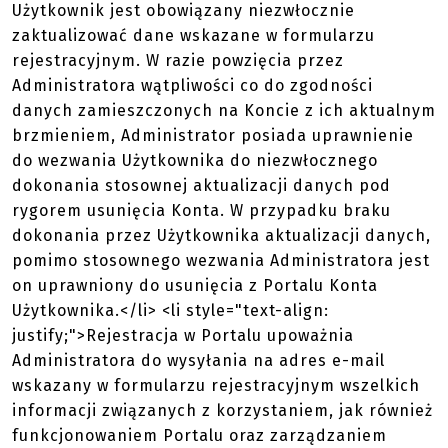
Użytkownik jest obowiązany niezwłocznie
zaktualizować dane wskazane w formularzu
rejestracyjnym. W razie powzięcia przez
Administratora wątpliwości co do zgodności
danych zamieszczonych na Koncie z ich aktualnym
brzmieniem, Administrator posiada uprawnienie
do wezwania Użytkownika do niezwłocznego
dokonania stosownej aktualizacji danych pod
rygorem usunięcia Konta. W przypadku braku
dokonania przez Użytkownika aktualizacji danych,
pomimo stosownego wezwania Administratora jest
on uprawniony do usunięcia z Portalu Konta
Użytkownika.</li> <li style="text-align:
justify;">Rejestracja w Portalu upoważnia
Administratora do wysyłania na adres e-mail
wskazany w formularzu rejestracyjnym wszelkich
informacji związanych z korzystaniem, jak również
funkcjonowaniem Portalu oraz zarządzaniem