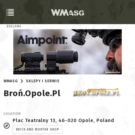
REKLAMA
WMASG
SKLEPY I SERWIS
Broń.Opole.pl
LOCATION
Plac Teatralny 13, 46-020 Opole, Poland
BRICK AND MORTAR SHOP