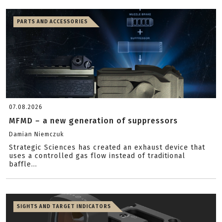
PARTS AND ACCESSORIES
07.08.2026
MFMD – a new generation of suppressors
Damian Niemczuk
Strategic Sciences has created an exhaust device that
uses a controlled gas flow instead of traditional
baffle...
SIGHTS AND TARGET INDICATORS