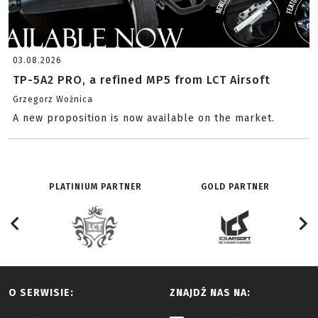
03.08.2026
TP-5A2 PRO, a refined MP5 from LCT Airsoft
Grzegorz Woźnica
A new proposition is now available on the market.
PLATINIUM PARTNER
GOLD PARTNER
O SERWISIE:
ZNAJDŹ NAS NA: