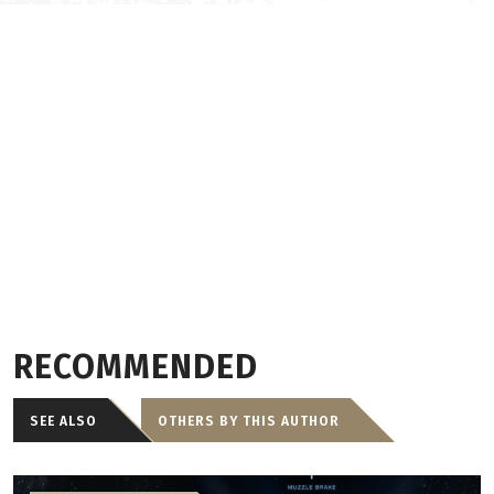
RECOMMENDED
SEE ALSO
OTHERS BY THIS AUTHOR