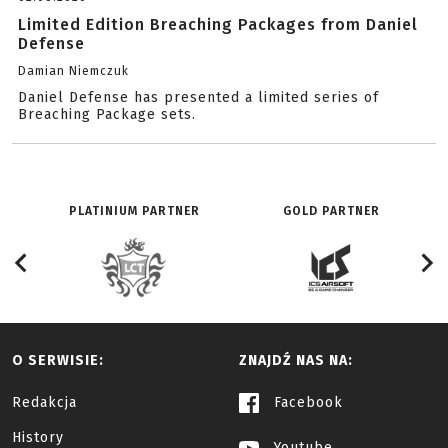
Limited Edition Breaching Packages from Daniel
Defense
Damian Niemczuk
Daniel Defense has presented a limited series of
Breaching Package sets.
PLATINIUM PARTNER
GOLD PARTNER
O SERWISIE:
ZNAJDŹ NAS NA:
Redakcja
Facebook
History
Youtube