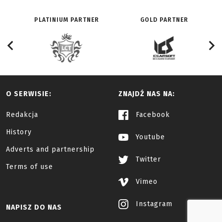
PLATINIUM PARTNER
GOLD PARTNER
O SERWISIE:
ZNAJDŹ NAS NA:
Redakcja
Facebook
History
Youtube
Adverts and partnership
Twitter
Terms of use
Vimeo
Instagram
NAPISZ DO NAS