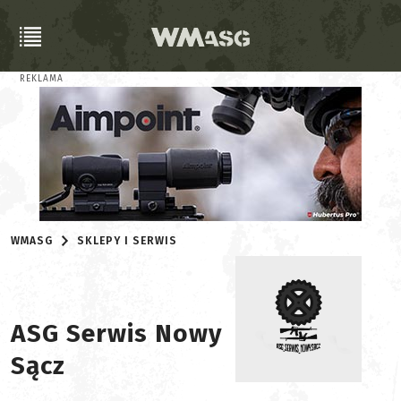
REKLAMA
WMASG
SKLEPY I SERWIS
ASG Serwis Nowy
Sącz