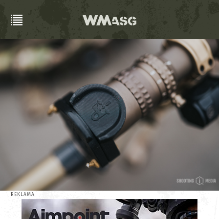
REKLAMA