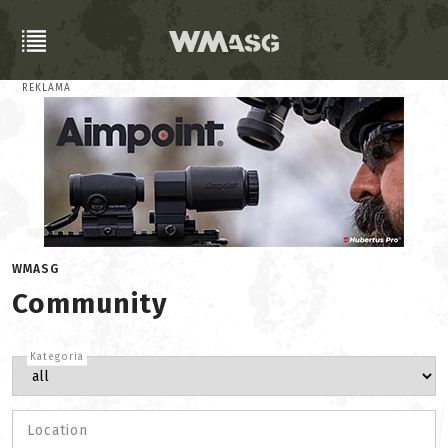
REKLAMA
WMASG
Community
Kategoria
Location