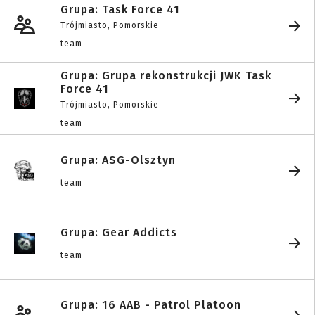
Grupa: Task Force 41
Trójmiasto, Pomorskie
team
Grupa: Grupa rekonstrukcji JWK Task
Force 41
Trójmiasto, Pomorskie
team
Grupa: ASG-Olsztyn
team
Grupa: Gear Addicts
team
Grupa: 16 AAB - Patrol Platoon