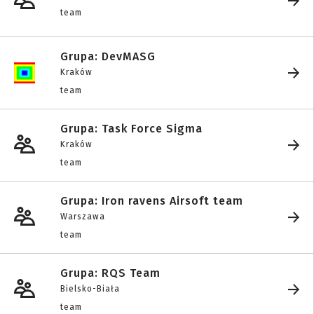
team
Grupa: DevMASG
Kraków
team
Grupa: Task Force Sigma
Kraków
team
Grupa: Iron ravens Airsoft team
Warszawa
team
Grupa: RQS Team
Bielsko-Biała
team