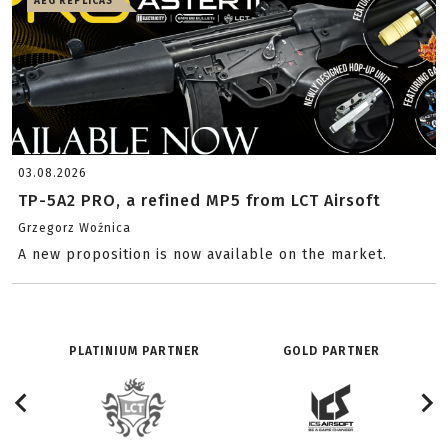
AEG REPLICAS
03.08.2026
TP-5A2 PRO, a refined MP5 from LCT Airsoft
Grzegorz Woźnica
A new proposition is now available on the market.
PLATINIUM PARTNER
GOLD PARTNER