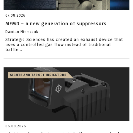
07.08.2026
MFMD – a new generation of suppressors
Damian Niemczuk
Strategic Sciences has created an exhaust device that
uses a controlled gas flow instead of traditional
baffle...
SIGHTS AND TARGET INDICATORS
06.08.2026