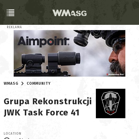
REKLAMA
WMASG
COMMUNITY
Grupa Rekonstrukcji
JWK Task Force 41
LOCATION