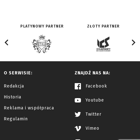
PLATYNOWY PARTNER
ZŁOTY PARTNER
O SERWISIE:
ZNAJDŹ NAS NA:
Redakcja
Facebook
Historia
Youtube
Reklama i współpraca
Twitter
Regulamin
Vimeo