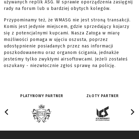
używanych replik ASG. W sprawie oporządzenia zasięgnij
rady na forum lub u bardziej obytych kolegów.
Przypominamy też, że WMASG nie jest stroną transakcji.
Komis jest jedynie miejscem, gdzie sprzedający kojarzy
się z potencjalnymi kupcami. Nasza Załoga w miarę
możliwości pomaga w ujęciu oszusta, poprzez
udostępnienie posiadanych przez nas informacji
poszkodowanemu oraz organom ścigania, jednakże
jesteśmy tylko zwykłymi airsoftowcami. Jeżeli zostałeś
oszukany - niezwłocznie zgłoś sprawę na policję.
PLATYNOWY PARTNER
ZŁOTY PARTNER