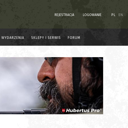
REJESTRACJA
LOGOWANIE
PL
EN
WYDARZENIA
SKLEPY I SERWIS
FORUM