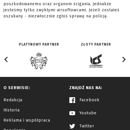
poszkodowanemu oraz organom ścigania, jednakże
jesteśmy tylko zwykłymi airsoftowcami. Jeżeli zostałeś
oszukany - niezwłocznie zgłoś sprawę na policję.
PLATYNOWY PARTNER
ZŁOTY PARTNER
O SERWISIE:
ZNAJDŹ NAS NA:
Redakcja
Facebook
Historia
Youtube
Reklama i współpraca
Twitter