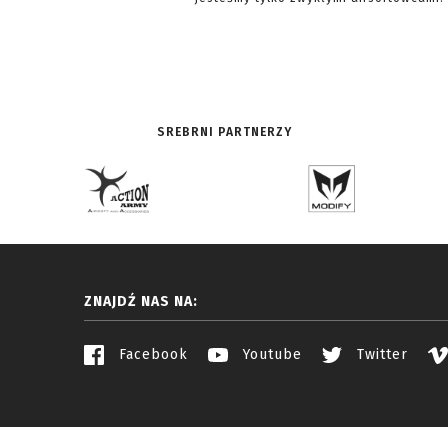
SREBRNI PARTNERZY
ZNAJDŹ NAS NA:
Facebook
Youtube
Twitter