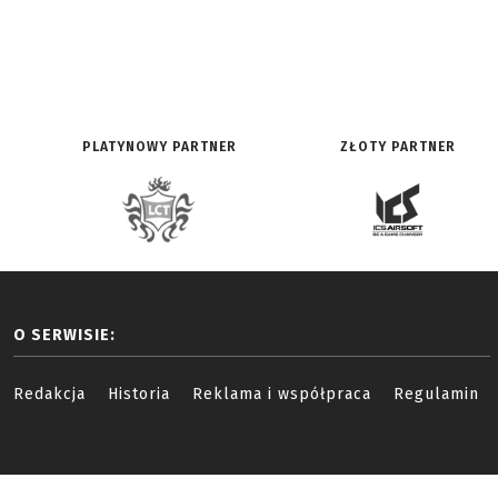
PLATYNOWY PARTNER
ZŁOTY PARTNER
O SERWISIE:
Redakcja
Historia
Reklama i współpraca
Regulamin