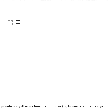
e przede wszystkim na honorze i uczciwości, to niestety i na naszym