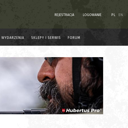
REJESTRACJA
LOGOWANIE
PL
EN
WYDARZENIA
SKLEPY I SERWIS
FORUM