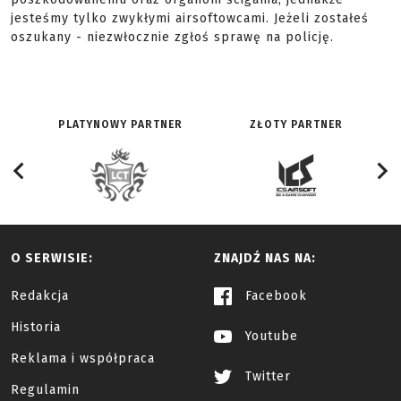
jesteśmy tylko zwykłymi airsoftowcami. Jeżeli zostałeś
oszukany - niezwłocznie zgłoś sprawę na policję.
PLATYNOWY PARTNER
ZŁOTY PARTNER
O SERWISIE:
ZNAJDŹ NAS NA:
Redakcja
Facebook
Historia
Youtube
Reklama i współpraca
Twitter
Regulamin