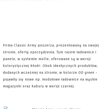
Firma Classic Army poszerza, prezentowaną na swojej
stronie, ofertę oporządzenia. Tym razem ładownice i
panele, w systemie molle, oferowane są w wersji
kolorystycznej
khaki
. Obok identycznych produktów,
dodanych wcześniej na stronie, w kolorze
OD green
-
pojawiły się nowe np. modułowe ładownice na wąskie
magazynki oraz kabury w wersji czarnej.