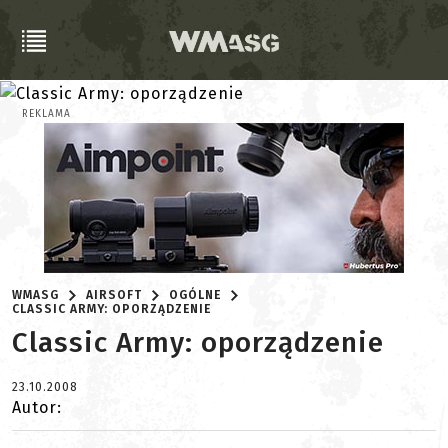
REKLAMA
WMASG
AIRSOFT
OGÓLNE
CLASSIC ARMY: OPORZĄDZENIE
Classic Army: oporządzenie
23.10.2008
Autor: