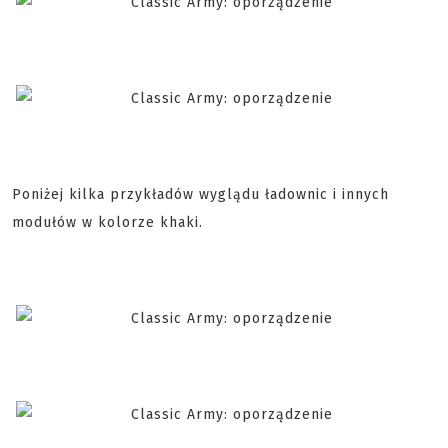
Poniżej kilka przykładów wyglądu ładownic i innych
modułów w kolorze khaki.