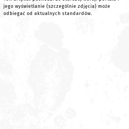
jego wyświetlanie (szczególnie zdjęcia) może
odbiegać od aktualnych standardów.