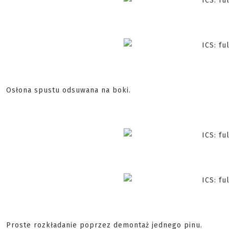
Osłona spustu odsuwana na boki.
Proste rozkładanie poprzez demontaż jednego pinu.