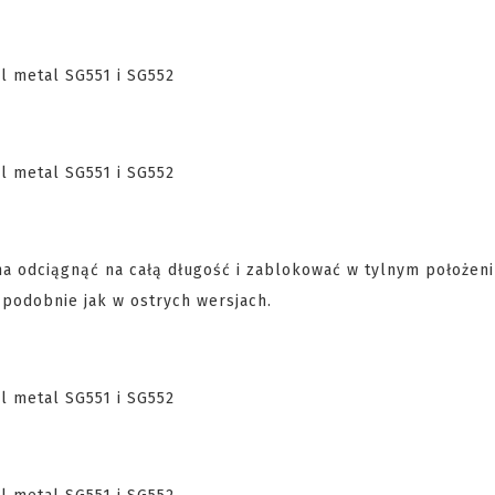
a odciągnąć na całą długość i zablokować w tylnym położeni
podobnie jak w ostrych wersjach.