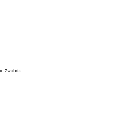
u. Zwalnia