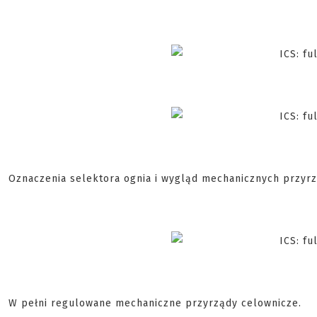
Oznaczenia selektora ognia i wygląd mechanicznych przyr
W pełni regulowane mechaniczne przyrządy celownicze.