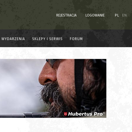
REJESTRACJA
LOGOWANIE
PL
EN
WYDARZENIA
SKLEPY I SERWIS
FORUM