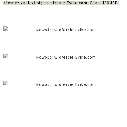
również znalazł się na stronie Evike.com. Cena: 130USD.