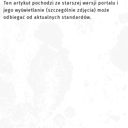
Ten artykuł pochodzi ze starszej wersji portalu i
jego wyświetlanie (szczególnie zdjęcia) może
odbiegać od aktualnych standardów.