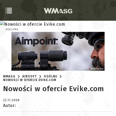
REKLAMA
WMASG
AIRSOFT
OGÓLNE
NOWOŚCI W OFERCIE EVIKE.COM
Nowości w ofercie Evike.com
22.11.2008
Autor: