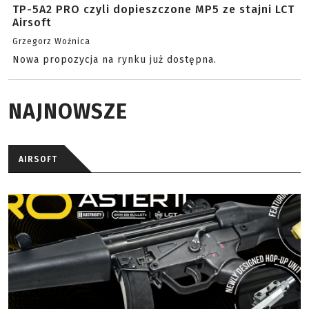
TP-5A2 PRO czyli dopieszczone MP5 ze stajni LCT
Airsoft
Grzegorz Woźnica
Nowa propozycja na rynku już dostępna.
NAJNOWSZE
AIRSOFT