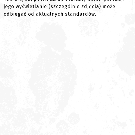
jego wyświetlanie (szczególnie zdjęcia) może
odbiegać od aktualnych standardów.