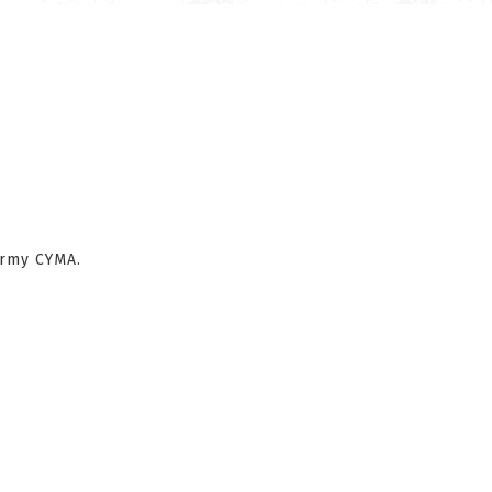
rmy CYMA.