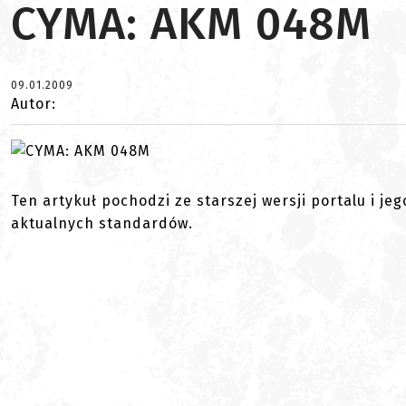
CYMA: AKM 048M
09.01.2009
Autor:
Ten artykuł pochodzi ze starszej wersji portalu i je
aktualnych standardów.