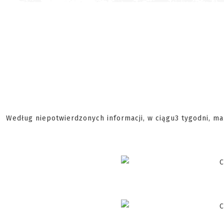
Według niepotwierdzonych informacji, w ciągu3 tygodni, m