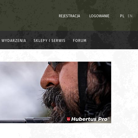
REJESTRACJA
LOGOWANIE
PL
EN
WYDARZENIA
SKLEPY I SERWIS
FORUM