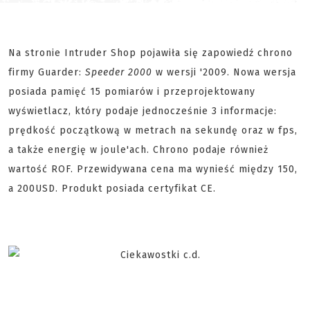
Na stronie Intruder Shop pojawiła się zapowiedź chrono
firmy Guarder:
Speeder 2000
w wersji '2009. Nowa wersja
posiada pamięć 15 pomiarów i przeprojektowany
wyświetlacz, który podaje jednocześnie 3 informacje:
prędkość początkową w metrach na sekundę oraz w fps,
a także energię w joule'ach. Chrono podaje również
wartość ROF. Przewidywana cena ma wynieść między 150,
a 200USD. Produkt posiada certyfikat CE.