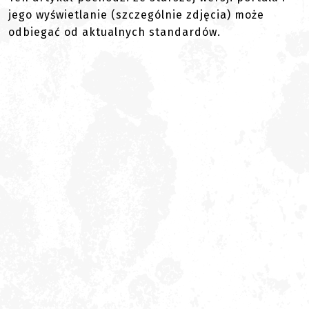
jego wyświetlanie (szczególnie zdjęcia) może
odbiegać od aktualnych standardów.