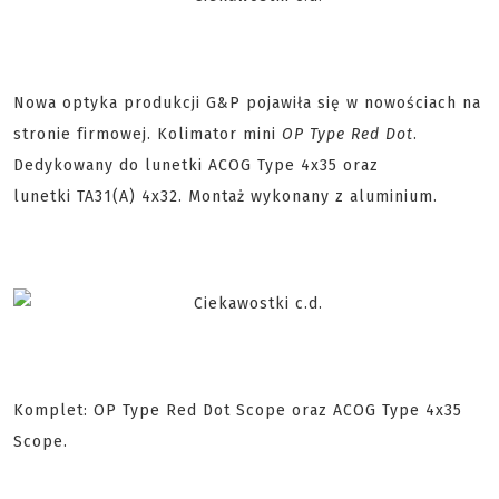
Nowa optyka produkcji G&P pojawiła się w nowościach na
stronie firmowej. Kolimator mini
OP Type Red Dot
.
Dedykowany do lunetki ACOG Type 4x35 oraz
lunetki TA31(A) 4x32. Montaż wykonany z aluminium.
Komplet: OP Type Red Dot Scope oraz ACOG Type 4x35
Scope.