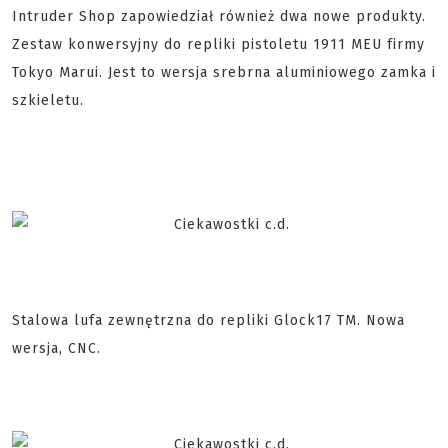
Intruder Shop zapowiedział również dwa nowe produkty.
Zestaw konwersyjny do repliki pistoletu 1911 MEU firmy
Tokyo Marui. Jest to wersja srebrna aluminiowego zamka i
szkieletu.
Stalowa lufa zewnętrzna do repliki Glock17 TM. Nowa
wersja, CNC.