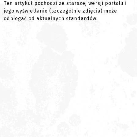
Ten artykuł pochodzi ze starszej wersji portalu i
jego wyświetlanie (szczególnie zdjęcia) może
odbiegać od aktualnych standardów.