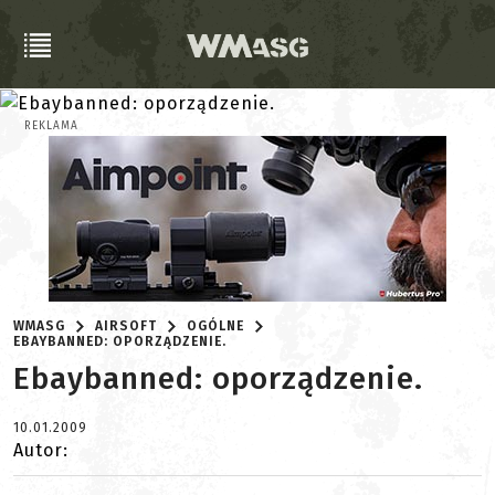
REKLAMA
WMASG
AIRSOFT
OGÓLNE
EBAYBANNED: OPORZĄDZENIE.
Ebaybanned: oporządzenie.
10.01.2009
Autor: