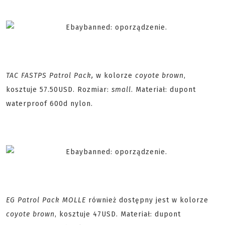
TAC FASTPS Patrol Pack,
w kolorze
coyote brown
,
kosztuje 57.50USD. Rozmiar:
small
. Materiał: dupont
waterproof 600d nylon.
EG Patrol Pack MOLLE
również dostępny jest w kolorze
coyote brown
, kosztuje 47USD. Materiał: dupont