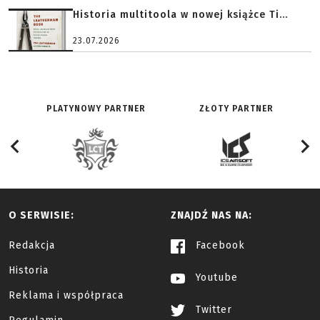
Historia multitoola w nowej książce Ti...
23.07.2026
PLATYNOWY PARTNER
ZŁOTY PARTNER
O SERWISIE:
ZNAJDŹ NAS NA:
Redakcja
Facebook
Historia
Youtube
Reklama i współpraca
Twitter