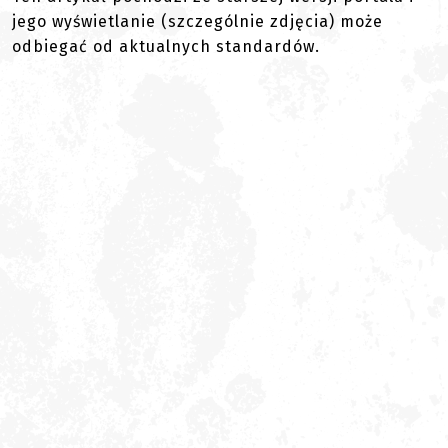
jego wyświetlanie (szczególnie zdjęcia) może
odbiegać od aktualnych standardów.