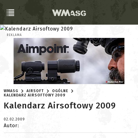
REKLAMA
WMASG
AIRSOFT
OGÓLNE
KALENDARZ AIRSOFTOWY 2009
Kalendarz Airsoftowy 2009
02.02.2009
Autor: