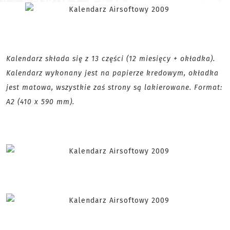
Kalendarz składa się z 13 części (12 miesięcy + okładka).
Kalendarz wykonany jest na papierze kredowym, okładka
jest matowa, wszystkie zaś strony są lakierowane. Format:
A2 (410 x 590 mm).