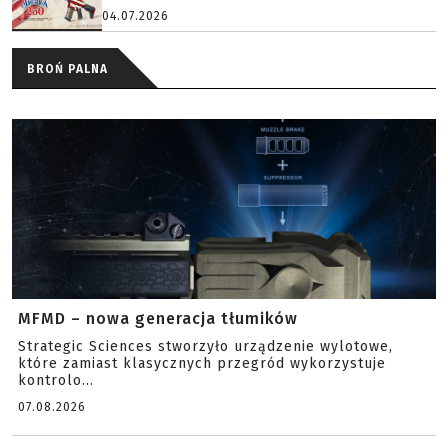
04.07.2026
BROŃ PALNA
MFMD – nowa generacja tłumików
Strategic Sciences stworzyło urządzenie wylotowe,
które zamiast klasycznych przegród wykorzystuje
kontrolo...
07.08.2026