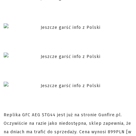
Replika GFC AEG STG44 jest już na stronie Gunfire.pl.
Oczywiście na razie jako niedostępna, sklep zapewnia, że
na dniach ma trafić do sprzedaży. Cena wynosi 899PLN [w