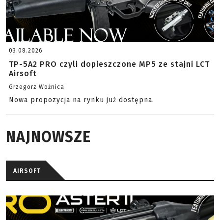
03.08.2026
TP-5A2 PRO czyli dopieszczone MP5 ze stajni LCT
Airsoft
Grzegorz Woźnica
Nowa propozycja na rynku już dostępna.
NAJNOWSZE
AIRSOFT