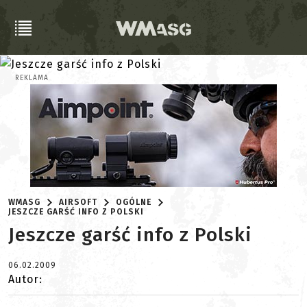
REKLAMA
WMASG
AIRSOFT
OGÓLNE
JESZCZE GARŚĆ INFO Z POLSKI
Jeszcze garść info z Polski
06.02.2009
Autor: