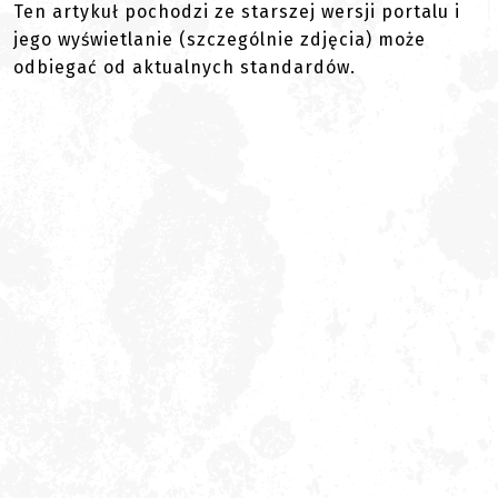
Ten artykuł pochodzi ze starszej wersji portalu i
jego wyświetlanie (szczególnie zdjęcia) może
odbiegać od aktualnych standardów.