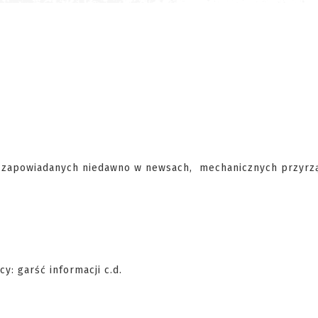
, zapowiadanych niedawno w newsach, mechanicznych przyr