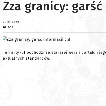
Zza granicy: garść 
26.02.2009
Autor:
Ten artykuł pochodzi ze starszej wersji portalu i je
aktualnych standardów.