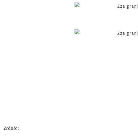
Źródła: