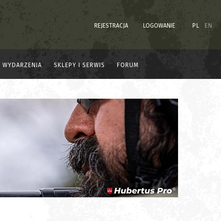
REJESTRACJA
LOGOWANIE
PL
EN
WYDARZENIA
SKLEPY I SERWIS
FORUM