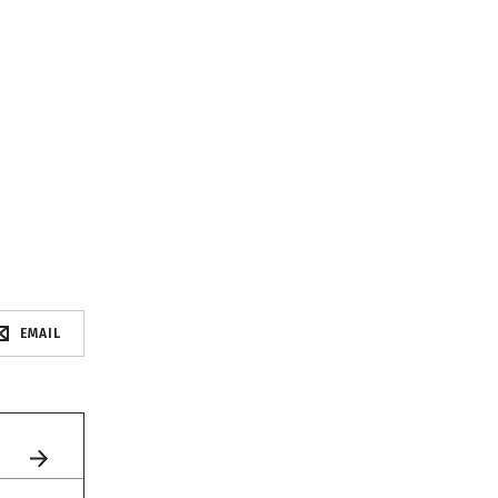
EMAIL