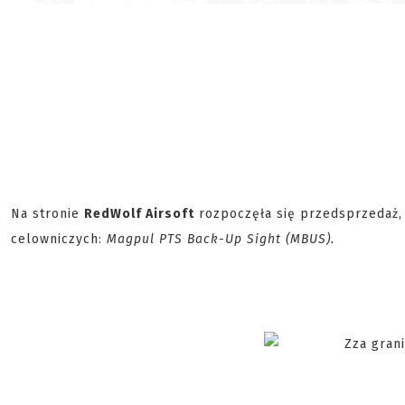
Na stronie
RedWolf Airsoft
rozpoczęła się przedsprzedaż
celowniczych:
Magpul PTS Back-Up Sight (MBUS).