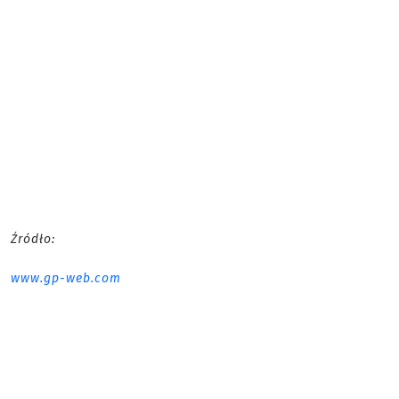
Źródło:
www.gp-web.com