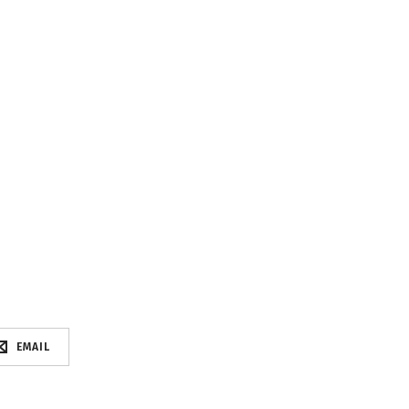
EMAIL