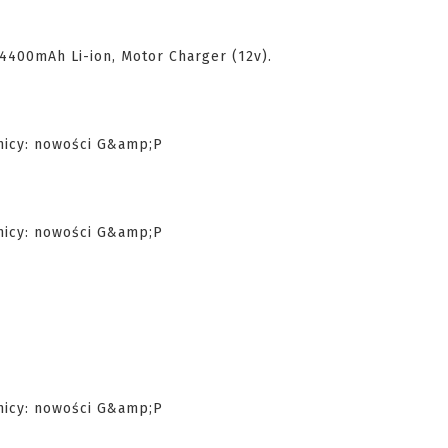
4400mAh Li-ion, Motor Charger (12v).