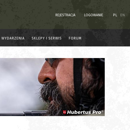
REJESTRACJA
LOGOWANIE
PL
EN
WYDARZENIA
SKLEPY I SERWIS
FORUM