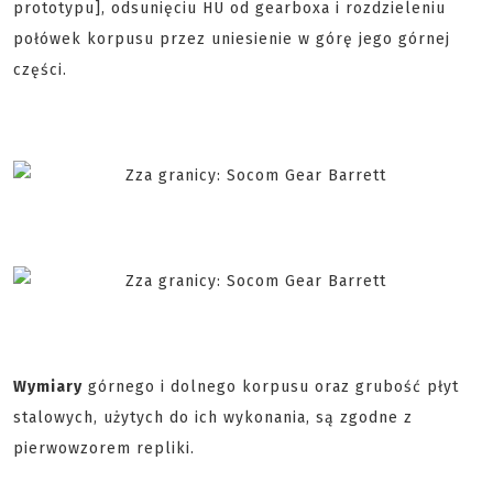
prototypu], odsunięciu HU od gearboxa i rozdzieleniu
połówek korpusu przez uniesienie w górę jego górnej
części.
Wymiary
górnego i dolnego korpusu oraz grubość płyt
stalowych, użytych do ich wykonania, są zgodne z
pierwowzorem repliki.