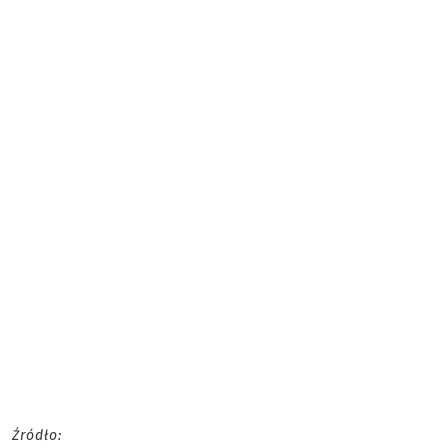
Źródło: