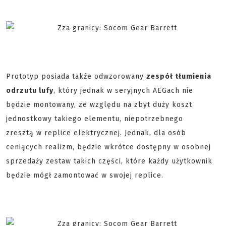
Prototyp posiada także odwzorowany
zespół tłumienia
odrzutu lufy
, który jednak w seryjnych AEGach nie
będzie montowany, ze względu na zbyt duży koszt
jednostkowy takiego elementu, niepotrzebnego
zresztą w replice elektrycznej. Jednak, dla osób
ceniących realizm, będzie wkrótce dostępny w osobnej
sprzedaży zestaw takich części, które każdy użytkownik
będzie mógł zamontować w swojej replice.