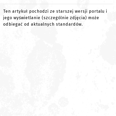
Ten artykuł pochodzi ze starszej wersji portalu i
jego wyświetlanie (szczególnie zdjęcia) może
odbiegać od aktualnych standardów.