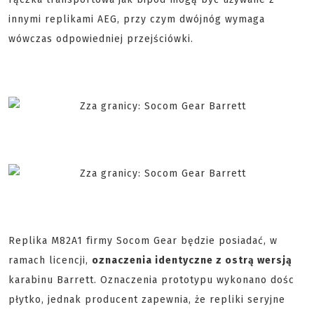
innymi replikami AEG, przy czym dwójnóg wymaga
wówczas odpowiedniej przejściówki.
Replika M82A1 firmy Socom Gear będzie posiadać, w
ramach licencji,
oznaczenia identyczne z ostrą wersją
karabinu Barrett. Oznaczenia prototypu wykonano dośc
płytko, jednak producent zapewnia, że repliki seryjne