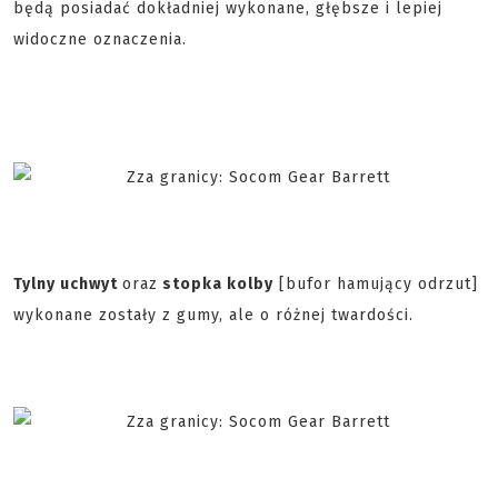
będą posiadać dokładniej wykonane, głębsze i lepiej
widoczne oznaczenia.
Tylny uchwyt
oraz
stopka kolby
[bufor hamujący odrzut]
wykonane zostały z gumy, ale o różnej twardości.