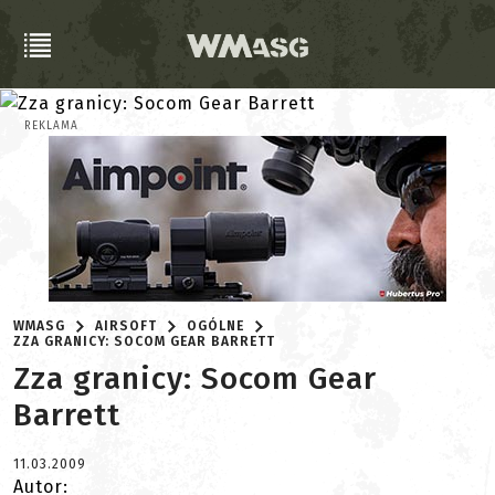
REKLAMA
WMASG
AIRSOFT
OGÓLNE
ZZA GRANICY: SOCOM GEAR BARRETT
Zza granicy: Socom Gear
Barrett
11.03.2009
Autor: