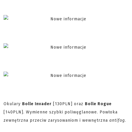
Okulary
Bolle Invader
[130PLN] oraz
Bolle Rogue
[140PLN]. Wymienne szybki poliwęglanowe. Powłoka
zewnętrzna przeciw zarysowaniom i wewnętrzna
antifog
.