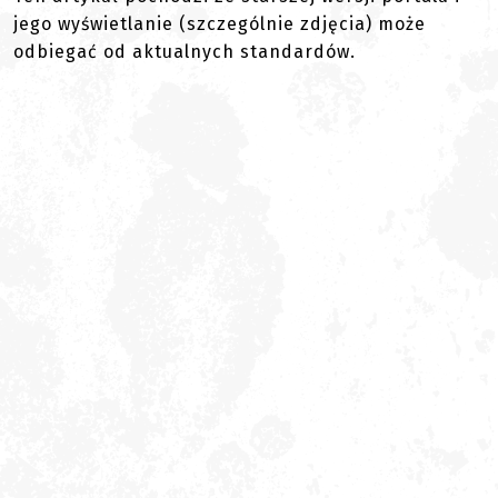
jego wyświetlanie (szczególnie zdjęcia) może
odbiegać od aktualnych standardów.