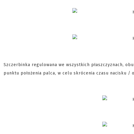
Szczerbinka regulowana we wszystkich płaszczyznach, obu
punktu położenia palca, w celu skrócenia czasu nacisku / 