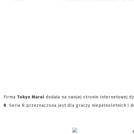
Firma
Tokyo Marui
dodała na swojej stronie internetowej d
R
. Seria R przeznaczona jest dla graczy niepełnoletnich i