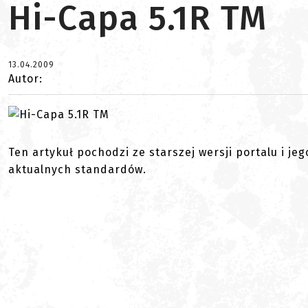
Hi-Capa 5.1R TM
13.04.2009
Autor:
Ten artykuł pochodzi ze starszej wersji portalu i je
aktualnych standardów.