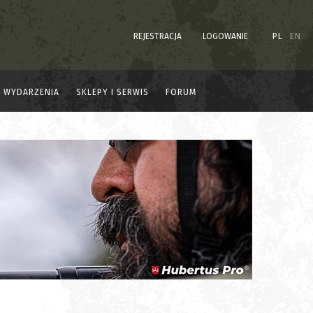
REJESTRACJA
LOGOWANIE
PL
EN
WYDARZENIA
SKLEPY I SERWIS
FORUM