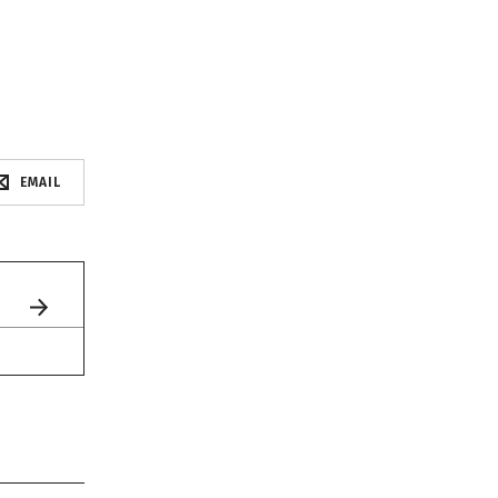
EMAIL