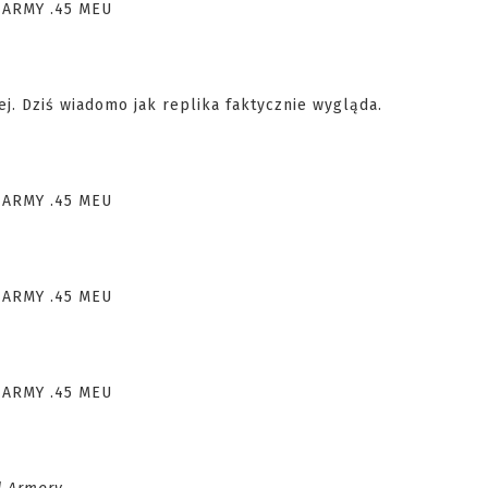
j. Dziś wiadomo jak replika faktycznie wygląda.