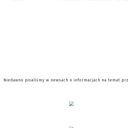
Niedawno pisaliśmy w newsach o informacjach na temat p