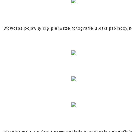
Wówczas pojawiły się pierwsze fotografie ulotki promocyjne