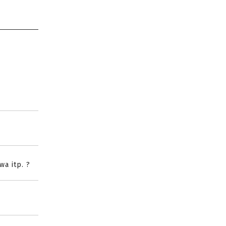
wa itp. ?