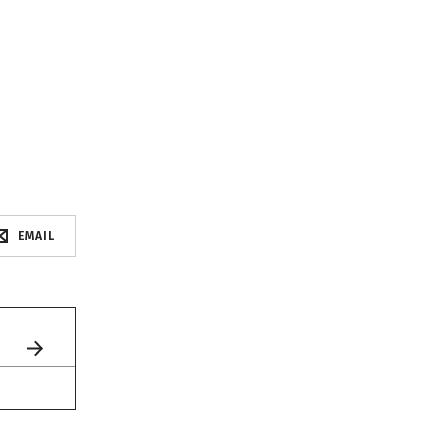
EMAIL