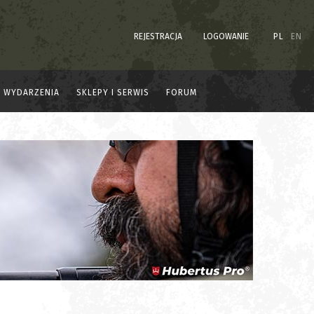
REJESTRACJA
LOGOWANIE
PL
EN
WYDARZENIA
SKLEPY I SERWIS
FORUM