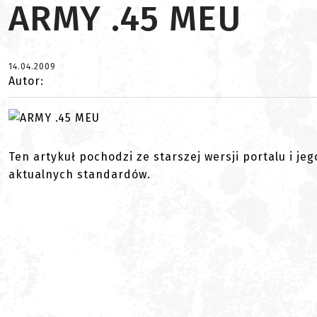
ARMY .45 MEU
14.04.2009
Autor:
Ten artykuł pochodzi ze starszej wersji portalu i je
aktualnych standardów.