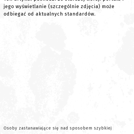
jego wyświetlanie (szczególnie zdjęcia) może
odbiegać od aktualnych standardów.
Osoby zastanawiające się nad sposobem szybkiej