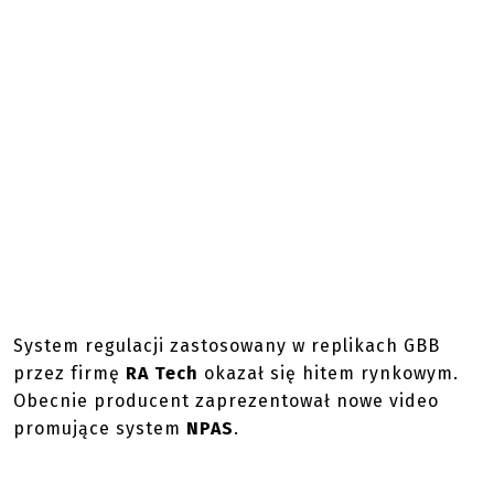
System regulacji zastosowany w replikach GBB
przez firmę
RA Tech
okazał się hitem rynkowym.
Obecnie producent zaprezentował nowe video
promujące system
NPAS
.