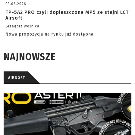
03.08.2026
TP-5A2 PRO czyli dopieszczone MP5 ze stajni LCT
Airsoft
Grzegorz Woźnica
Nowa propozycja na rynku już dostępna.
NAJNOWSZE
AIRSOFT