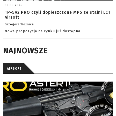
03.08.2026
TP-5A2 PRO czyli dopieszczone MP5 ze stajni LCT
Airsoft
Grzegorz Woźnica
Nowa propozycja na rynku już dostępna.
NAJNOWSZE
AIRSOFT