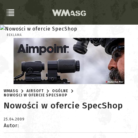
REKLAMA
WMASG
AIRSOFT
OGÓLNE
NOWOŚCI W OFERCIE SPECSHOP
Nowości w ofercie SpecShop
25.04.2009
Autor: