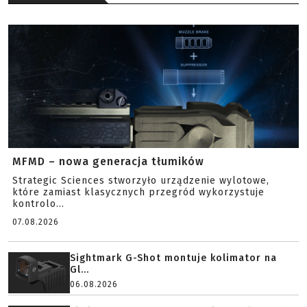
MFMD – nowa generacja tłumików
Strategic Sciences stworzyło urządzenie wylotowe,
które zamiast klasycznych przegród wykorzystuje
kontrolo...
07.08.2026
Sightmark G-Shot montuje kolimator na
Gl...
06.08.2026