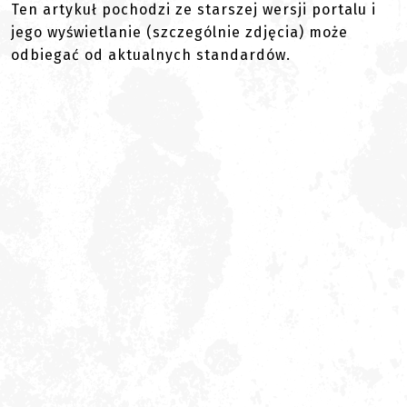
Ten artykuł pochodzi ze starszej wersji portalu i
jego wyświetlanie (szczególnie zdjęcia) może
odbiegać od aktualnych standardów.