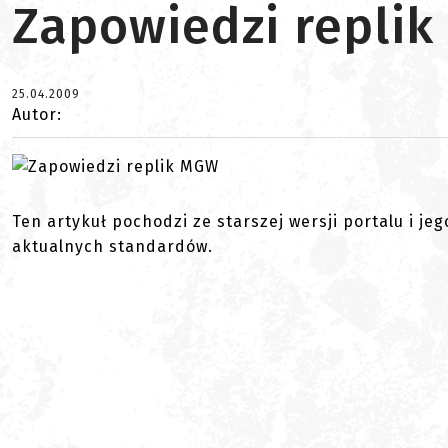
Zapowiedzi repli
25.04.2009
Autor:
Ten artykuł pochodzi ze starszej wersji portalu i je
aktualnych standardów.