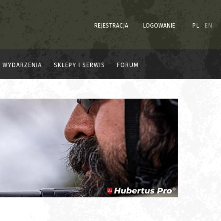
REJESTRACJA
LOGOWANIE
PL
EN
WYDARZENIA
SKLEPY I SERWIS
FORUM