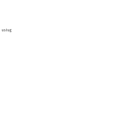
y usług