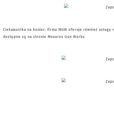
Ciekawostka na koniec: firma MGW oferuje również usługę m
dostępne są na stronie Moauros Gun Works.