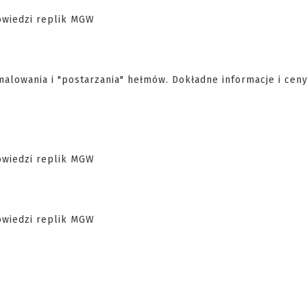
alowania i "postarzania" hełmów. Dokładne informacje i cen