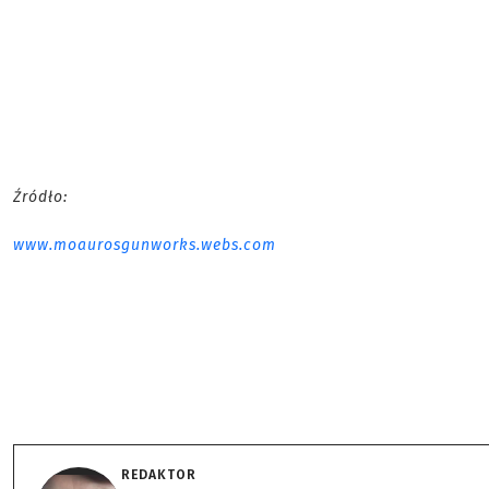
Źródło:
www.moaurosgunworks.webs.com
REDAKTOR