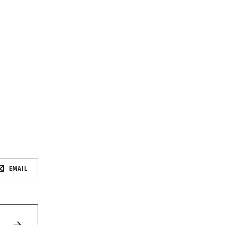
EMAIL