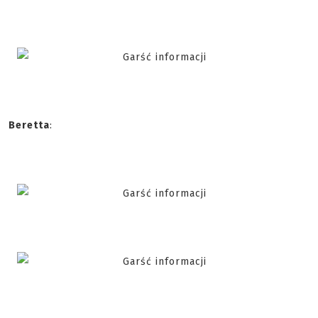
Beretta
: