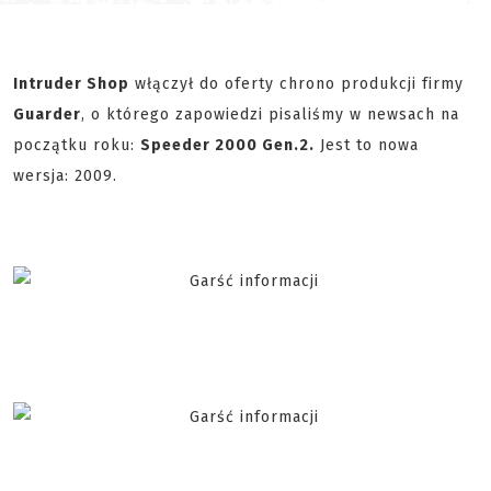
Intruder Shop
włączył do oferty chrono produkcji firmy
Guarder
, o którego zapowiedzi pisaliśmy w newsach na
początku roku:
Speeder 2000 Gen.2.
Jest to nowa
wersja: 2009.