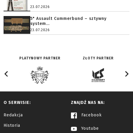
23.07.2026
5" Assault Cummerbund – sztywny
system...
23.07.2026
PLATYNOWY PARTNER
ZŁOTY PARTNER
O SERWISIE:
ZNAJDŹ NAS NA:
Redakcja
Facebook
Historia
Youtube