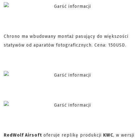
Chrono ma wbudowany montaż pasujący do większości
statywów od aparatów fotograficznych. Cena: 150USD.
RedWolf Airsoft
oferuje replikę produkcji
KWC
, w wersji