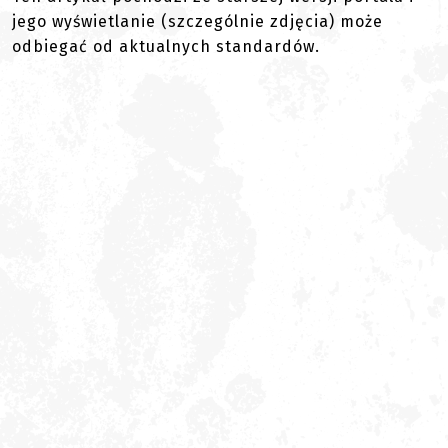
jego wyświetlanie (szczególnie zdjęcia) może
odbiegać od aktualnych standardów.