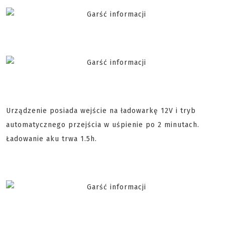
Urządzenie posiada wejście na ładowarkę 12V i tryb
automatycznego przejścia w uśpienie po 2 minutach.
Ładowanie aku trwa 1.5h.